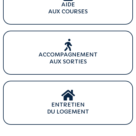
AIDE
AUX COURSES
ACCOMPAGNEMENT
AUX SORTIES
ENTRETIEN
DU LOGEMENT