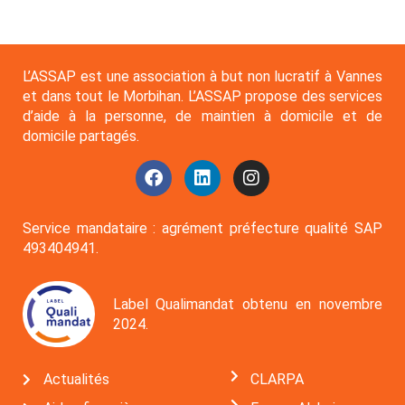
L’ASSAP est une association à but non lucratif à Vannes
et dans tout le Morbihan. L’ASSAP propose des services
d’aide à la personne, de maintien à domicile et de
domicile partagés.
Service mandataire : agrément préfecture qualité SAP
493404941.
Label Qualimandat obtenu en novembre
2024.
Actualités
CLARPA