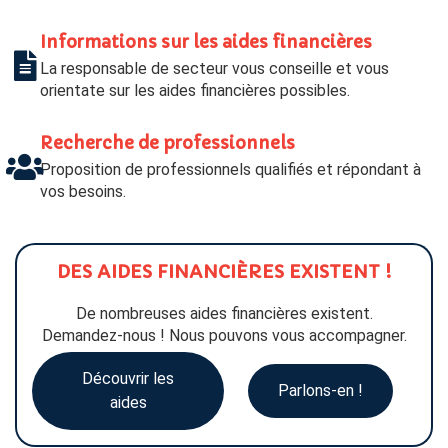
Informations sur les aides financières
La responsable de secteur vous conseille et vous
orientate sur les aides financières possibles.
Recherche de professionnels
Proposition de professionnels qualifiés et répondant à
vos besoins.
DES AIDES FINANCIÈRES EXISTENT !
De nombreuses aides financières existent.
Demandez-nous ! Nous pouvons vous accompagner.
Découvrir les
Parlons-en !
aides