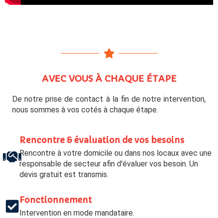
AVEC VOUS À CHAQUE ÉTAPE
De notre prise de contact à la fin de notre intervention,
nous sommes à vos cotés à chaque étape.
Rencontre & évaluation de vos besoins
Rencontre à votre domicile ou dans nos locaux avec une
responsable de secteur afin d'évaluer vos besoin. Un
devis gratuit est transmis.
Fonctionnement
Intervention en mode mandataire.