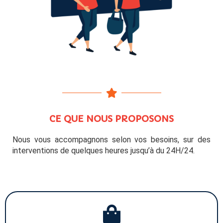
CE QUE NOUS PROPOSONS
Nous vous accompagnons selon vos besoins, sur des
interventions de quelques heures jusqu’à du 24H/24.