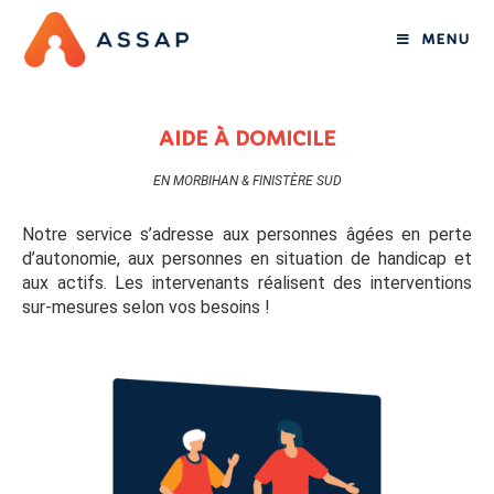
MENU
AIDE À DOMICILE
EN MORBIHAN & FINISTÈRE SUD
Notre service s’adresse aux personnes âgées en perte
d’autonomie, aux personnes en situation de handicap et
aux actifs. Les intervenants réalisent des interventions
sur-mesures selon vos besoins !