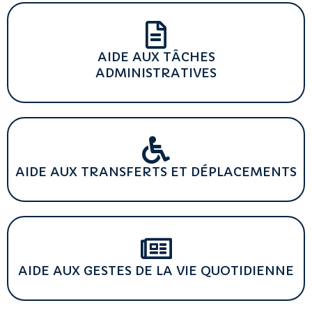
AIDE AUX TÂCHES
ADMINISTRATIVES
AIDE AUX TRANSFERTS ET DÉPLACEMENTS
AIDE AUX GESTES DE LA VIE QUOTIDIENNE