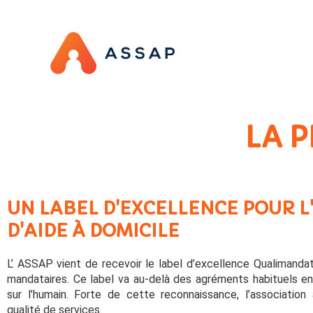
LA P
UN LABEL D'EXCELLENCE POUR L
D'AIDE À DOMICILE
L’ ASSAP vient de recevoir le label d’excellence Qualimandat
mandataires. Ce label va au-delà des agréments habituels en
sur l’humain. Forte de cette reconnaissance, l’association
qualité de services.