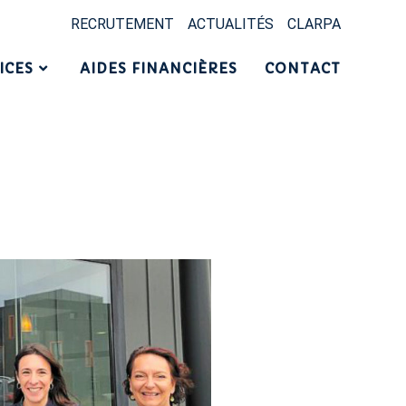
RECRUTEMENT
ACTUALITÉS
CLARPA
ICES
AIDES FINANCIÈRES
CONTACT