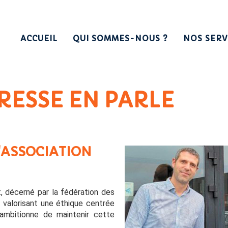
ACCUEIL
QUI SOMMES-NOUS ?
NOS SERV
RESSE EN PARLE
'ASSOCIATION
, décerné par la fédération des
 valorisant une éthique centrée
 ambitionne de maintenir cette