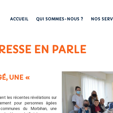
ACCUEIL
QUI SOMMES-NOUS ?
NOS SERV
RESSE EN PARLE
É, UNE «
ent les récentes révélations sur
rgement pour personnes âgées
 communes du Morbihan, une