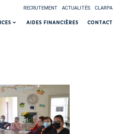
RECRUTEMENT
ACTUALITÉS
CLARPA
ICES
AIDES FINANCIÈRES
CONTACT